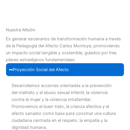
Nuestra Misión
Es generar escenarios de transformación humana a través
de la Pedagogía del Afecto Carlos Montoya, promoviendo
un impacto social tangible y sostenible, guiados por tres
pilares estratégicos fundamentales:
Proyección Social del Afecto
Desarrollamos acciones orientadas a la prevención
del maltrato y el abuso sexual infantil, la violencia
contra la mujer y la violencia intrafamiliar.
Promovemos el buen trato, la crianza afectiva y el
afecto sanador como base para construir una cultura
ciudadana centrada en el respeto, la empatía y la
dignidad humana.