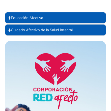
Educación Afectiva
Cuidado Afectivo de la Salud Integral