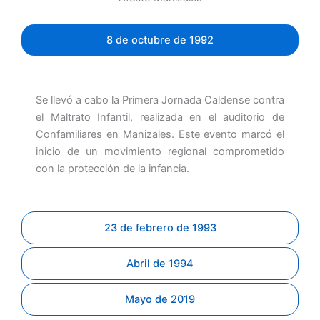
8 de octubre de 1992
Se llevó a cabo la Primera Jornada Caldense contra
el Maltrato Infantil, realizada en el auditorio de
Confamiliares en Manizales. Este evento marcó el
inicio de un movimiento regional comprometido
con la protección de la infancia.
23 de febrero de 1993
Abril de 1994
Mayo de 2019